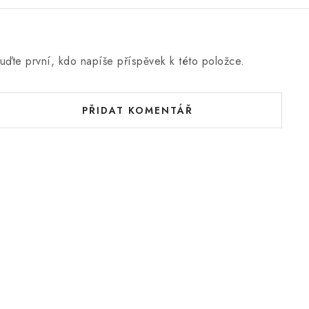
uďte první, kdo napíše příspěvek k této položce.
PŘIDAT KOMENTÁŘ