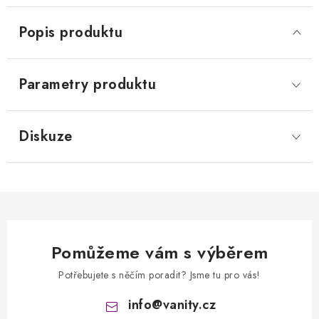
Popis produktu
Parametry produktu
Diskuze
Pomůžeme vám s výběrem
Potřebujete s něčím poradit? Jsme tu pro vás!
info
@
vanity.cz