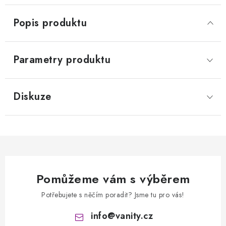
Popis produktu
Parametry produktu
Diskuze
Pomůžeme vám s výběrem
Potřebujete s něčím poradit? Jsme tu pro vás!
info
@
vanity.cz