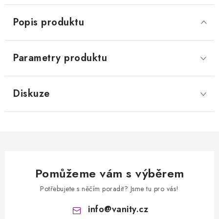
Popis produktu
Parametry produktu
Diskuze
Pomůžeme vám s výběrem
Potřebujete s něčím poradit? Jsme tu pro vás!
info
@
vanity.cz