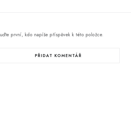
uďte první, kdo napíše příspěvek k této položce.
PŘIDAT KOMENTÁŘ