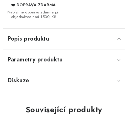
❤️ DOPRAVA ZDARMA
Nabízíme dopravu zdarma při
objednávce nad 1500,-Kč
Popis produktu
Parametry produktu
Diskuze
Související produkty