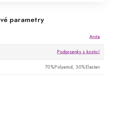
vé parametry
Anita
Podprsenky s kosticí
70%Polyamid, 30%Elastan